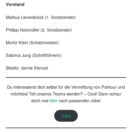
Vorstand
Markus Lievenbrück (1. Vorsitzender)
Philipp Holzmüller (2. Vorsitzender)
Moritz Klein (Schatzmeister)
Sabrina Jung (Schriftführerin)
Jannis Stenzel
Beisitz:
Du interessierst dich selbst für die Vermittlung von Parkour und
möchtest Teil unseres Teams werden? – Cool! Dann schau‘
doch mal
nach passenden Jobs!
hier
Jobs