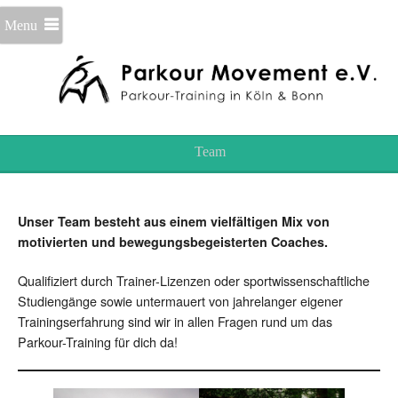
Menu
Team
Unser Team besteht aus einem vielfältigen Mix von
motivierten und bewegungsbegeisterten Coaches.
Qualifiziert durch Trainer-Lizenzen oder sportwissenschaftliche
Studiengänge sowie untermauert von jahrelanger eigener
Trainingserfahrung sind wir in allen Fragen rund um das
Parkour-Training für dich da!